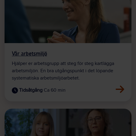
Vår arbetsmiljö
Hjälper er arbetsgrupp att steg för steg kartlägga
arbetsmiljön. En bra utgångspunkt i det löpande
systematiska arbetsmiljöarbetet.
Ca 60 min