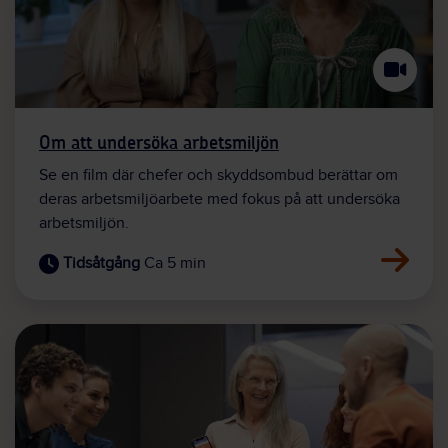
Om att undersöka arbetsmiljön
Se en film där chefer och skyddsombud berättar om
deras arbetsmiljöarbete med fokus på att undersöka
arbetsmiljön.
Ca 5 min