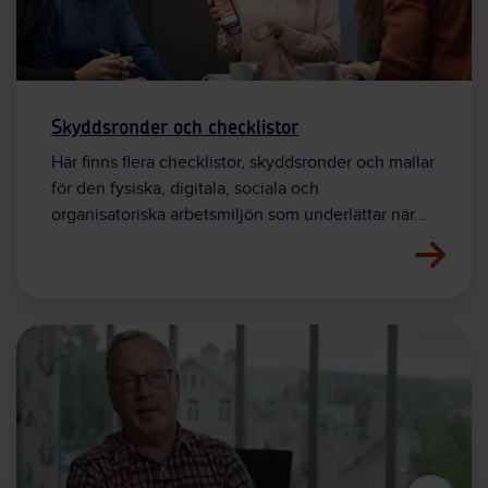
Skyddsronder och checklistor
Här finns flera checklistor, skyddsronder och mallar
för den fysiska, digitala, sociala och
organisatoriska arbetsmiljön som underlättar när…