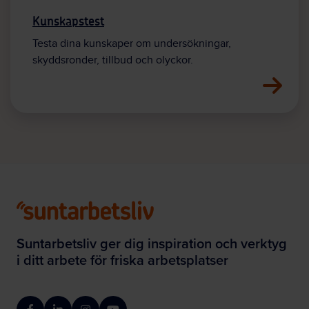
Kunskapstest
Testa dina kunskaper om undersökningar,
skyddsronder, tillbud och olyckor.
Suntarbetsliv ger dig inspiration och verktyg
i ditt arbete för friska arbetsplatser