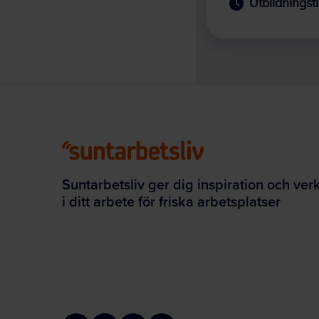
Suntarbetsliv ger dig inspiration och ver
i ditt arbete för friska arbetsplatser