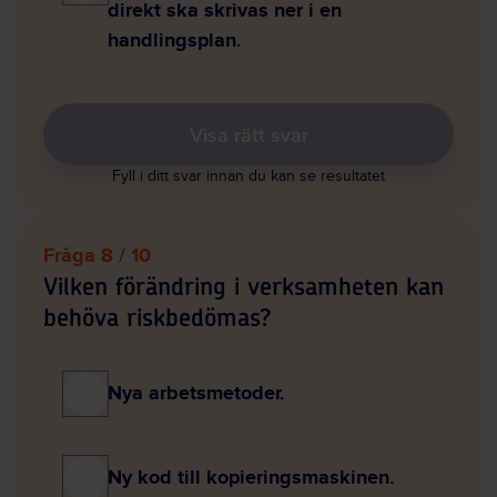
direkt ska skrivas ner i en
handlingsplan.
Visa rätt svar
Fyll i ditt svar innan du kan se resultatet
Fråga 8 / 10
Vilken förändring i verksamheten kan
behöva riskbedömas?
Nya arbetsmetoder.
Ny kod till kopieringsmaskinen.