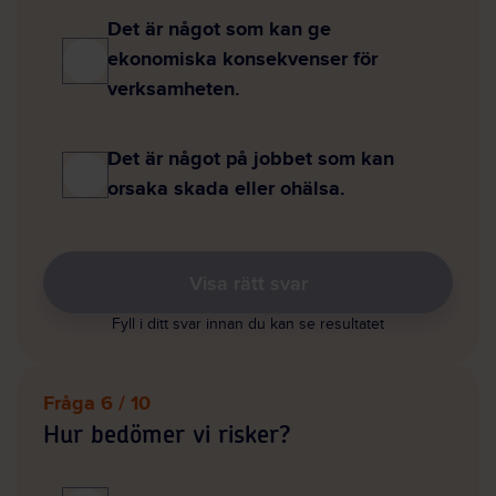
Det är något som kan ge
ekonomiska konsekvenser för
verksamheten.
Det är något på jobbet som kan
orsaka skada eller ohälsa.
Visa rätt svar
Fyll i ditt svar innan du kan se resultatet
Fråga 6 / 10
Hur bedömer vi risker?