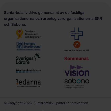
Suntarbetsliv drivs gemensamt av de fackliga
organisationerna och arbetsgivarorganisationerna SKR
och Sobona.
© Copyright 2026, Suntarbetsliv - parter för prevention