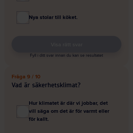
Nya stolar till köket.
Visa rätt svar
Fyll i ditt svar innan du kan se resultatet
Fråga 9 / 10
Vad är säkerhetsklimat?
Hur klimatet är där vi jobbar, det
vill säga om det är för varmt eller
för kallt.