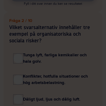
Fyll i ditt svar innan du kan se resultatet
Fråga 2 / 10
Vilket svarsalternativ innehåller tre
exempel på organisatoriska och
sociala risker?
Tunga lyft, farliga kemikalier och
hala golv.
Konflikter, hotfulla situationer och
hög arbetsbelastning.
Dåligt ljud, ljus och dålig luft.