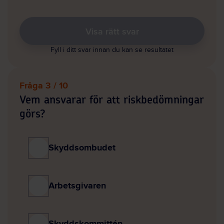
Visa rätt svar
Fyll i ditt svar innan du kan se resultatet
Fråga 3 / 10
Vem ansvarar för att riskbedömningar
görs?
Skyddsombudet
Arbetsgivaren
Skyddskommittén