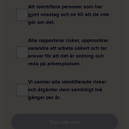
Att identifiera personer som har
gjort misstag och se till att de inte
gör om det.
Alla rapporterar risker, uppmuntrar
varandra att arbeta säkert och tar
ansvar för att det är ordning och
reda på arbetsplatsen.
Vi samlar alla identifierade risker
och åtgärdar dem samtidigt två
gånger per år.
Visa rätt svar