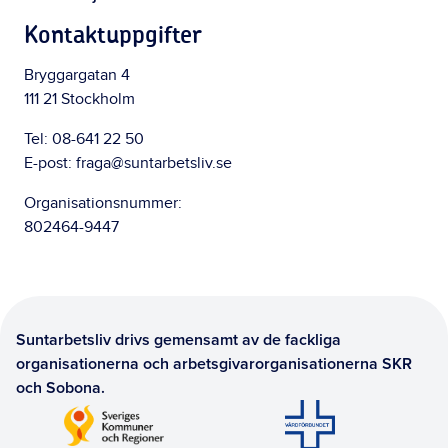
Kontaktuppgifter
Bryggargatan 4
111 21 Stockholm
Tel:
08-641 22 50
E-post:
fraga@suntarbetsliv.se
Organisationsnummer:
802464-9447
Suntarbetsliv drivs gemensamt av de fackliga
organisationerna och arbetsgivarorganisationerna SKR
och Sobona.